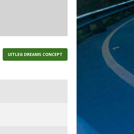
UITLEG DREAMS CONCEPT