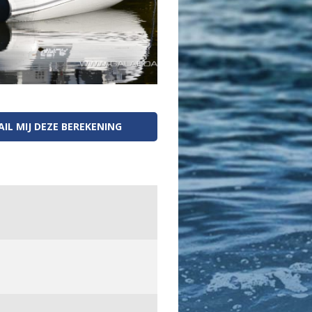
IL MIJ DEZE BEREKENING