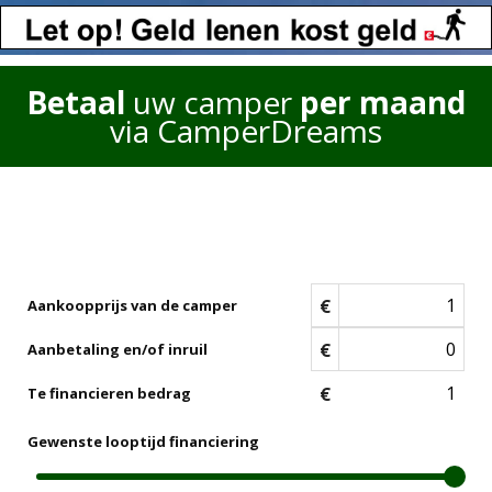
Betaal
uw camper
per maand
via CamperDreams
€
Aankoopprijs van de camper
€
Aanbetaling en/of inruil
€
Te financieren bedrag
Gewenste looptijd financiering