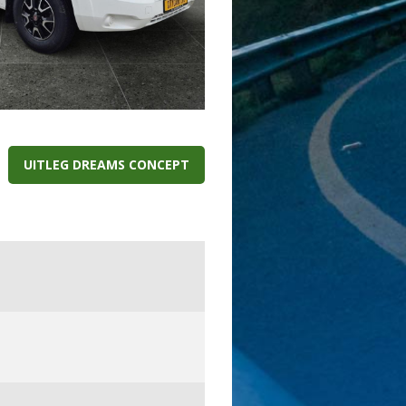
UITLEG DREAMS CONCEPT