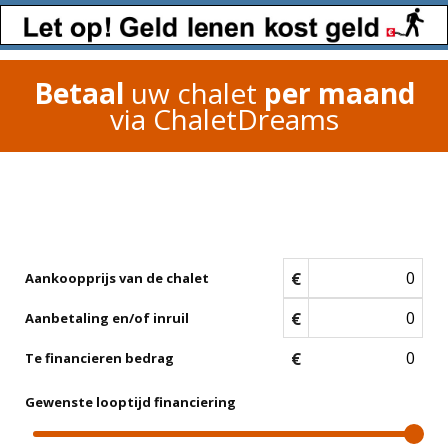
Betaal
uw chalet
per maand
via ChaletDreams
€
Aankoopprijs van de chalet
€
Aanbetaling en/of inruil
€
Te financieren bedrag
Gewenste looptijd financiering