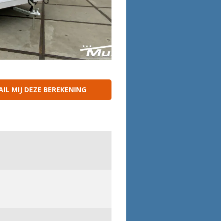
IL MIJ DEZE BEREKENING