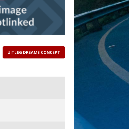
UITLEG DREAMS CONCEPT