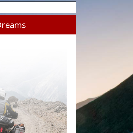
Dreams