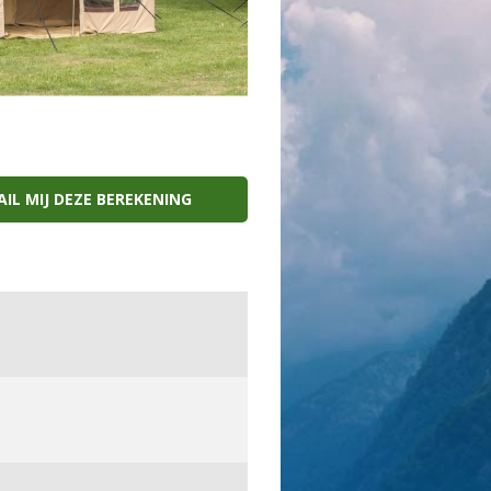
IL MIJ DEZE BEREKENING