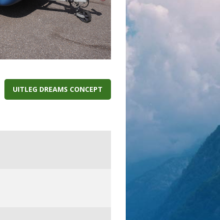
UITLEG DREAMS CONCEPT