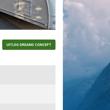
UITLEG DREAMS CONCEPT