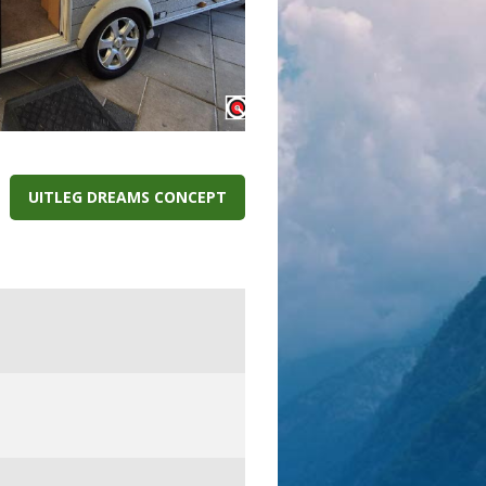
UITLEG DREAMS CONCEPT